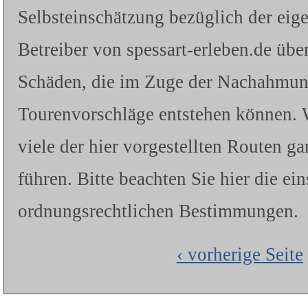
Selbsteinschätzung bezüglich der eig
Betreiber von spessart-erleben.de üb
Schäden, die im Zuge der Nachahmung 
Tourenvorschläge entstehen können. W
viele der hier vorgestellten Routen g
führen. Bitte beachten Sie hier die ei
ordnungsrechtlichen Bestimmungen.
‹ vorherige Seite