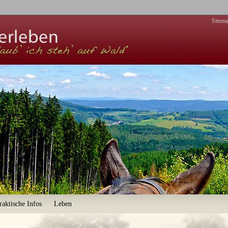
Zur Navigation
Sitem
raktische Infos
Leben