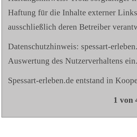
Haftung für die Inhalte externer Links
ausschließlich deren Betreiber verantw
Datenschutzhinweis: spessart-erleben
Auswertung des Nutzerverhaltens ein.
Spessart-erleben.de entstand in Koope
1 von 