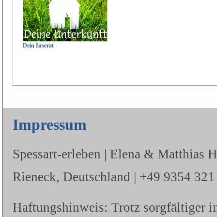
Dein Inserat
Impressum
Spessart-erleben | Elena & Matthias 
Rieneck, Deutschland | +49 9354 321 |
Haftungshinweis: Trotz sorgfältiger i