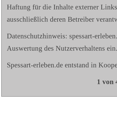
Haftung für die Inhalte externer Links
ausschließlich deren Betreiber verantw
Datenschutzhinweis: spessart-erleben
Auswertung des Nutzerverhaltens ein.
Spessart-erleben.de entstand in Koope
1 von 