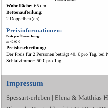
Wohnfläche:
65 qm
Bettenaufteilung:
2 Doppelbett(en)
Preisinformationen:
Preis pro Übernachtung:
ab 40,00 €
Preisbeschreibung:
Der Preis für 2 Personen beträgt 40. € pro Tag, bei
Schlafzimmer: 50 € pro Tag.
Impressum
Spessart-erleben | Elena & Matthias 