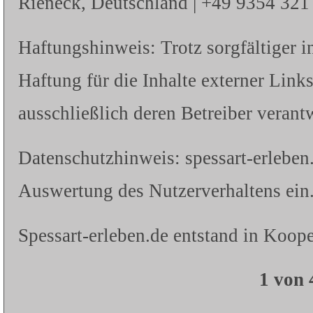
Rieneck, Deutschland | +49 9354 321 |
Haftungshinweis: Trotz sorgfältiger i
Haftung für die Inhalte externer Links
ausschließlich deren Betreiber verantw
Datenschutzhinweis: spessart-erleben
Auswertung des Nutzerverhaltens ein.
Spessart-erleben.de entstand in Koope
1 von 