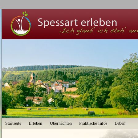
User menu
Startseite
Erleben
Übernachten
Praktische Infos
Leben