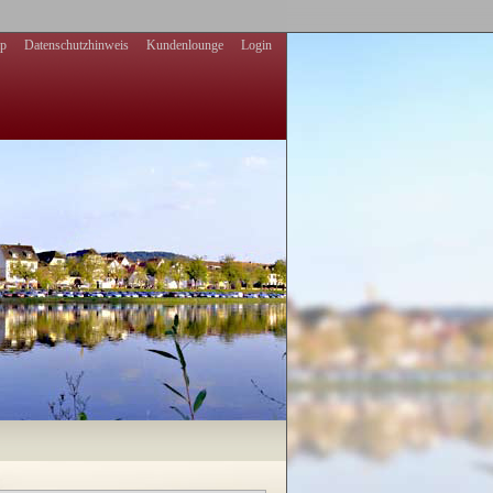
ap
Datenschutzhinweis
Kundenlounge
Login