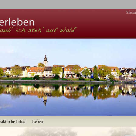
Zur Navigation
Sitem
raktische Infos
Leben