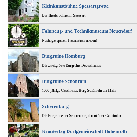
Kleinkunstbühne Spessartgrotte
Die Theaterbühne im Spessart
Fahrzeug- und Technikmuseum Neuendorf
Nostalgie spüren, Faszination erleben!
Burgruine Homburg
Die zweitgrößte Burgruine Deutschlands
Burgruine Schönrain
1000-jährige Geschichte: Burg Schönrain am Main
Scherenburg
Die Burgruine der Scherenburg thront über Gemünden
Kräutertag Dorfgemeinschaft Hohenroth