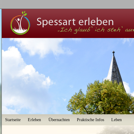
User menu
Startseite
Erleben
Übernachten
Praktische Infos
Leben