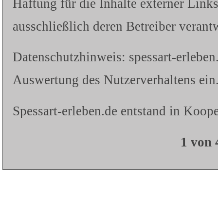
Haftung für die Inhalte externer Links
ausschließlich deren Betreiber verantw
Datenschutzhinweis: spessart-erleben
Auswertung des Nutzerverhaltens ein.
Spessart-erleben.de entstand in Koope
1 von 