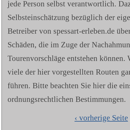
jede Person selbst verantwortlich. Da
Selbsteinschätzung bezüglich der eig
Betreiber von spessart-erleben.de üb
Schäden, die im Zuge der Nachahmung 
Tourenvorschläge entstehen können. W
viele der hier vorgestellten Routen g
führen. Bitte beachten Sie hier die ei
ordnungsrechtlichen Bestimmungen.
‹ vorherige Seite