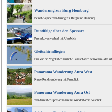
Wanderung zur Burg Homburg
Beinahe alpine Wanderung zur Burgruine Homburg
Rundflüge über den Spessart
Perspektivenwechsel mit Überblick
Gleitschirmfliegen
Frei wie ein Vogel über herrliche Landschaften schweben - das ist
Panorama Wanderung Aura West
Kurze Rundwanderung mit Fernblick
Panorama Wanderung Aura Ost
Wandern über Spessarthöhen mit wunderbarem Ausblick